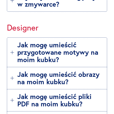
w zmywarce?
Designer
Jak mogę umieścić
przygotowane motywy na
moim kubku?
Jak mogę umieścić obrazy
na moim kubku?
Jak mogę umieścić pliki
PDF na moim kubku?