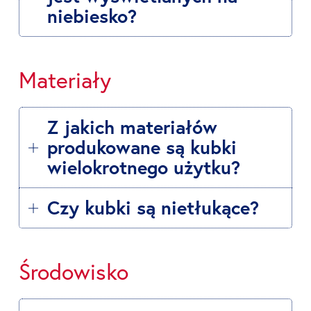
niebiesko?
Materiały
Z jakich materiałów
produkowane są kubki
wielokrotnego użytku?
Czy kubki są nietłukące?
Środowisko