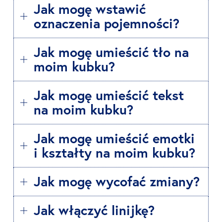
Jak mogę wstawić
oznaczenia pojemności?
Jak mogę umieścić tło na
moim kubku?
Jak mogę umieścić tekst
na moim kubku?
Jak mogę umieścić emotki
i kształty na moim kubku?
Jak mogę wycofać zmiany?
Jak włączyć linijkę?