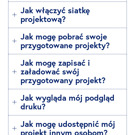
Jak włączyć siatkę
projektową?
Jak mogę pobrać swoje
przygotowane projekty?
Jak mogę zapisać i
załadować swój
przygotowany projekt?
Jak wygląda mój podgląd
druku?
Jak mogę udostępnić mój
projekt innym osobom?