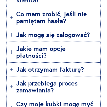
klienta?
Co mam zrobić, jeśli nie
pamiętam hasła?
Jak mogę się zalogować?
Jakie mam opcje
płatności?
Jak otrzymam fakturę?
Jak przebiega proces
zamawiania?
Czy moje kubki mogę myć