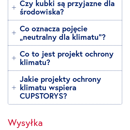
Czy kubki są przyjazne dla
środowiska?
Co oznacza pojęcie
„neutralny dla klimatu”?
Co to jest projekt ochrony
klimatu?
Jakie projekty ochrony
klimatu wspiera
CUPSTORYS?
Wysyłka