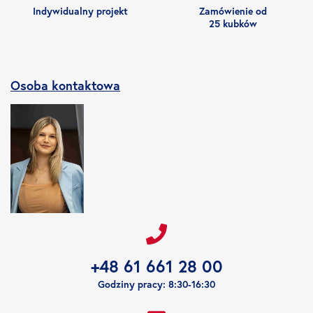
Indywidualny projekt
Zamówienie od
25 kubków
Osoba kontaktowa
+48 61 661 28 00
Godziny pracy: 8:30-16:30