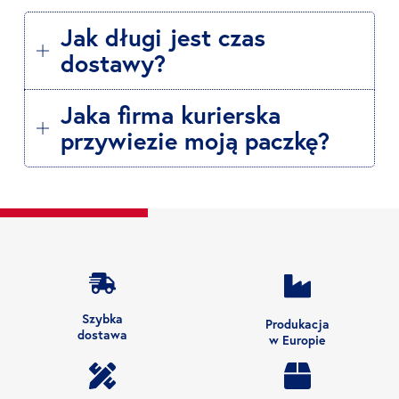
Jak długi jest czas
dostawy?
Jaka firma kurierska
przywiezie moją paczkę?
Szybka
Produkacja
dostawa
w Europie