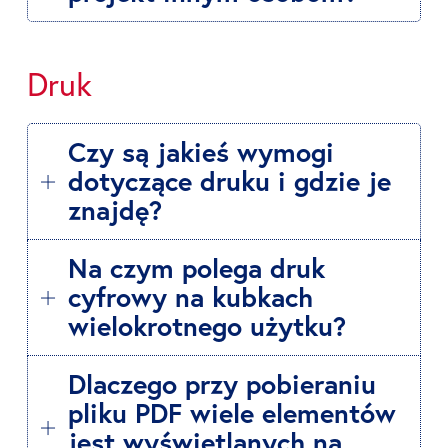
Druk
Czy są jakieś wymogi
dotyczące druku i gdzie je
znajdę?
Na czym polega druk
cyfrowy na kubkach
wielokrotnego użytku?
Dlaczego przy pobieraniu
pliku PDF wiele elementów
jest wyświetlanych na