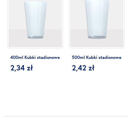
400ml Kubki stadionowe
500ml Kubki stadionowe
2,34 zł
2,42 zł