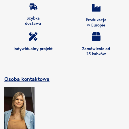
Szybka
Produkacja
dostawa
w Europie
Indywidualny projekt
Zamówienie od
25 kubków
Osoba kontaktowa