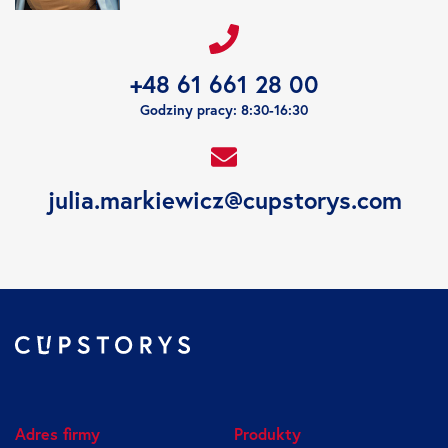
+48 61 661 28 00
Godziny pracy: 8:30-16:30
julia.markiewicz@cupstorys.com
Adres firmy
Produkty