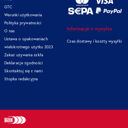
GTC
Warunki użytkowania
Polityka prywatności
Informacje o wysyłce
O nas
Ustawa o opakowaniach
Czas dostawy i koszty wysyłki
wielokrotnego użytku 2023
Zakaz używania szkła
Deklaracje zgodności
Skontaktuj się z nami
Stopka redakcyjna