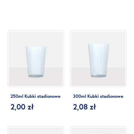
250ml Kubki stadionowe
300ml Kubki stadionowe
2,00 zł
2,08 zł