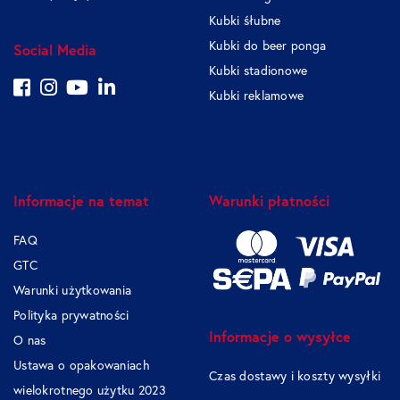
Kubki śłubne
Kubki do beer ponga
Social Media
Kubki stadionowe
Kubki reklamowe
Informacje na temat
Warunki płatności
FAQ
GTC
Warunki użytkowania
Polityka prywatności
Informacje o wysyłce
O nas
Ustawa o opakowaniach
Czas dostawy i koszty wysyłki
wielokrotnego użytku 2023