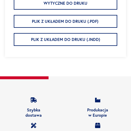
WYTYCZNE DO DRUKU
PLIK Z UKŁADEM DO DRUKU (.PDF)
PLIK Z UKŁADEM DO DRUKU (.INDD)
Szybka
Produkacja
dostawa
w Europie