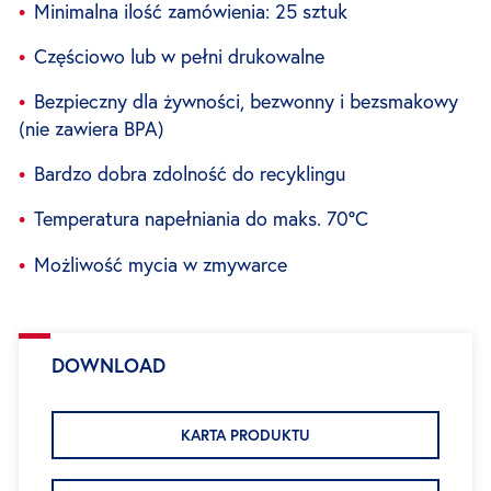
Minimalna ilość zamówienia: 25 sztuk
Częściowo lub w pełni drukowalne
Bezpieczny dla żywności, bezwonny i bezsmakowy
(nie zawiera BPA)
Bardzo dobra zdolność do recyklingu
Temperatura napełniania do maks. 70°C
Możliwość mycia w zmywarce
DOWNLOAD
KARTA PRODUKTU