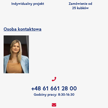
Indywidualny projekt
Zamówienie od
25 kubków
Osoba kontaktowa
+48 61 661 28 00
Godziny pracy: 8:30-16:30