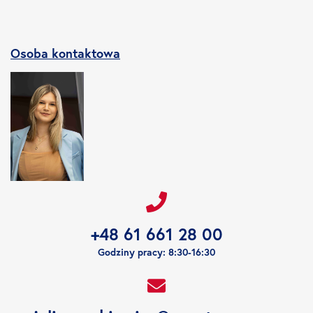
Osoba kontaktowa
+48 61 661 28 00
Godziny pracy: 8:30-16:30