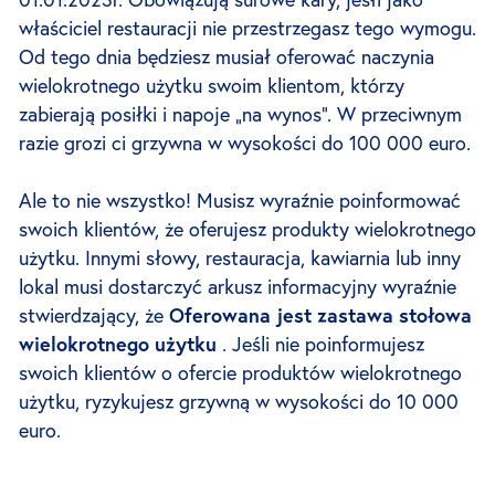
właściciel restauracji nie przestrzegasz tego wymogu.
Od tego dnia będziesz musiał oferować naczynia
wielokrotnego użytku swoim klientom, którzy
zabierają posiłki i napoje „na wynos”. W przeciwnym
razie grozi ci grzywna w wysokości do 100 000 euro.
Ale to nie wszystko! Musisz wyraźnie poinformować
swoich klientów, że oferujesz produkty wielokrotnego
użytku. Innymi słowy, restauracja, kawiarnia lub inny
lokal musi dostarczyć arkusz informacyjny wyraźnie
stwierdzający, że
Oferowana jest zastawa stołowa
wielokrotnego użytku
. Jeśli nie poinformujesz
swoich klientów o ofercie produktów wielokrotnego
użytku, ryzykujesz grzywną w wysokości do 10 000
euro.