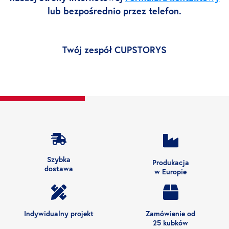
lub bezpośrednio przez telefon.
Twój zespół CUPSTORYS
Szybka
Produkacja
dostawa
w Europie
Indywidualny projekt
Zamówienie od
25 kubków