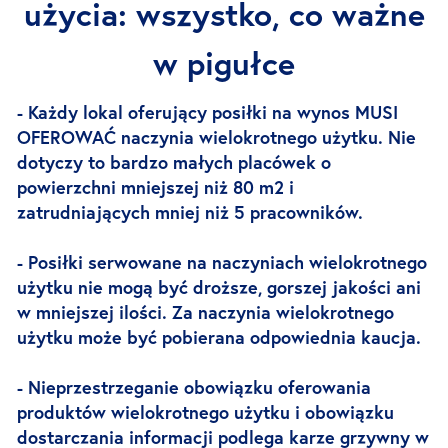
użycia: wszystko, co ważne
w pigułce
- Każdy lokal oferujący posiłki na wynos MUSI
OFEROWAĆ naczynia wielokrotnego użytku. Nie
dotyczy to bardzo małych placówek o
powierzchni mniejszej niż 80 m2 i
zatrudniających mniej niż 5 pracowników.
- Posiłki serwowane na naczyniach wielokrotnego
użytku nie mogą być droższe, gorszej jakości ani
w mniejszej ilości. Za naczynia wielokrotnego
użytku może być pobierana odpowiednia kaucja.
- Nieprzestrzeganie obowiązku oferowania
produktów wielokrotnego użytku i obowiązku
dostarczania informacji podlega karze grzywny w