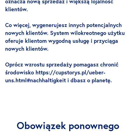
oznacza nową sprzedaż i większą lojalność
klientów.
Co więcej, wygenerujesz innych potencjalnych
nowych klientów. System wilokreotnego użytku
oferuje klientom wygodną usługę i przyciąga
nowych klientów.
Oprócz wzrostu sprzedaży pomagasz chronić
środowisko https://cupstorys.pl/ueber-
uns.html#nachhaltigkeit i dbasz o planetę.
Obowiązek ponownego