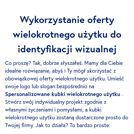
Wykorzystanie oferty
wielokrotnego użytku do
identyfikacji wizualnej
Co proszę? Tak, dobrze słyszałeś. Mamy dla Ciebie
idealne rozwiązanie, abyś i Ty mógł skorzystać z
obowiązkowej oferty wielokrotnego użytku. Umieść
swoje logo lub slogan bezpośrednio na
Spersonalizowane kubki wielokrotnego użytku
.
Stwórz swój indywidualny projekt zgodnie z
własnymi życzeniami i pomysłami, a kubki
wielokrotnego użytku zostaną dostarczone prosto do
Twojej firmy. Jak to działa? To bardzo proste: