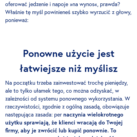
oferować jedzenie i napoje »na wynos«, prawda?
Właśnie tę myśl powinieneś szybko wyrzucić z głowy,
ponieważ:
Ponowne użycie jest
łatwiejsze niż myślisz
Na początku trzeba zainwestować trochę pieniędzy,
ale to tylko ułamek tego, co można odzyskać, w
zależności od systemu ponownego wykorzystania. W
rzeczywistości, zgodnie z ogólną zasadą, obowiązuje
następująca zasada: per
naczynia wielokrotnego
użytku sprawiają, że klienci wracają do Twojej
firmy, aby je zwrócić lub kupić ponownie. To