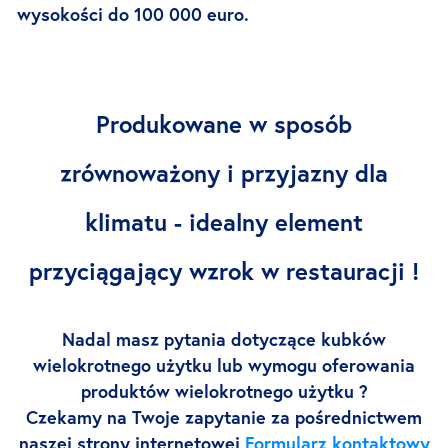
wysokości do 100 000 euro.
Produkowane w sposób
zrównoważony i przyjazny dla
klimatu - idealny element
przyciągający wzrok w restauracji !
Nadal masz pytania dotyczące kubków
wielokrotnego użytku lub
wymogu oferowania
produktów wielokrotnego użytku
?
Czekamy na Twoje zapytanie za pośrednictwem
naszej strony internetowej
Formularz kontaktowy