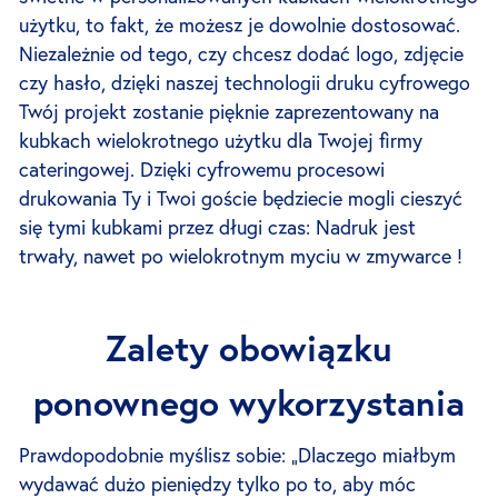
użytku, to fakt, że możesz je dowolnie dostosować.
Niezależnie od tego, czy chcesz dodać logo, zdjęcie
czy hasło, dzięki naszej technologii druku cyfrowego
Twój projekt zostanie pięknie zaprezentowany na
kubkach wielokrotnego użytku dla Twojej firmy
cateringowej. Dzięki cyfrowemu procesowi
drukowania Ty i Twoi goście będziecie mogli cieszyć
się tymi kubkami przez długi czas: Nadruk jest
trwały, nawet po wielokrotnym myciu w zmywarce !
Zalety obowiązku
ponownego wykorzystania
Prawdopodobnie myślisz sobie: „Dlaczego miałbym
wydawać dużo pieniędzy tylko po to, aby móc