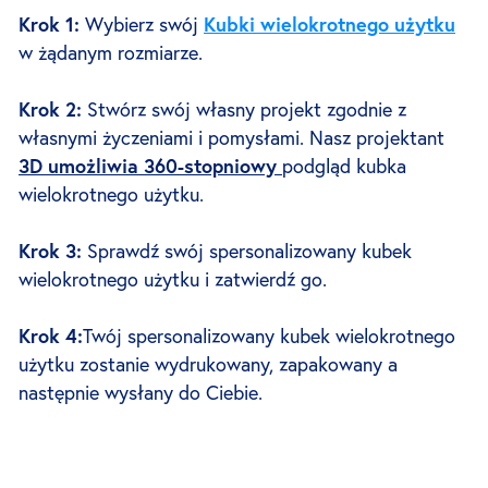
Krok 1:
Wybierz swój
Kubki wielokrotnego użytku
w żądanym rozmiarze.
Krok 2:
Stwórz swój własny projekt zgodnie z
własnymi życzeniami i pomysłami. Nasz projektant
3D umożliwia 360-stopniowy
podgląd kubka
wielokrotnego użytku.
Krok 3:
Sprawdź swój spersonalizowany kubek
wielokrotnego użytku i zatwierdź go.
Krok 4:
Twój spersonalizowany kubek wielokrotnego
użytku zostanie wydrukowany, zapakowany a
następnie wysłany do Ciebie.