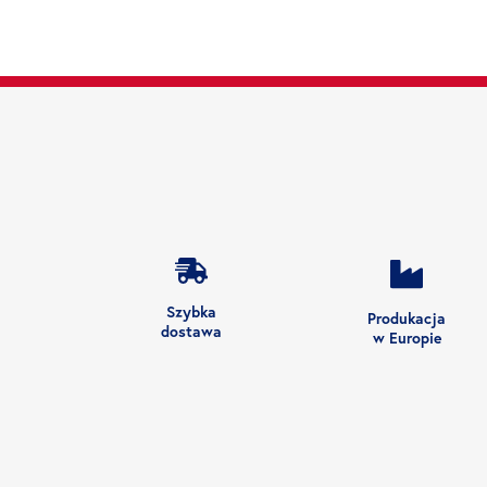
Szybka
Produkacja
dostawa
w Europie