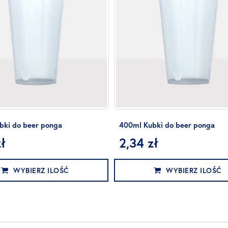
bki do beer ponga
400ml Kubki do beer ponga
ł
2,34 zł
WYBIERZ ILOŚĆ
WYBIERZ ILOŚĆ