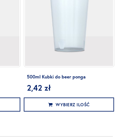
500ml Kubki do beer ponga
2,42 zł
WYBIERZ ILOŚĆ