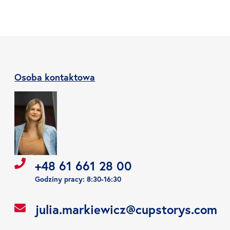
Osoba kontaktowa
+48 61 661 28 00
Godziny pracy: 8:30-16:30
julia.markiewicz@cupstorys.com