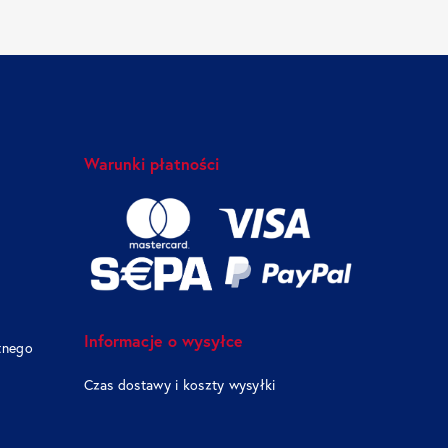
Warunki płatności
Informacje o wysyłce
tnego
Czas dostawy i koszty wysyłki