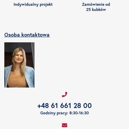
Indywidualny projekt
Zamówienie od
25 kubków
Osoba kontaktowa
+48 61 661 28 00
Godziny pracy: 8:30-16:30