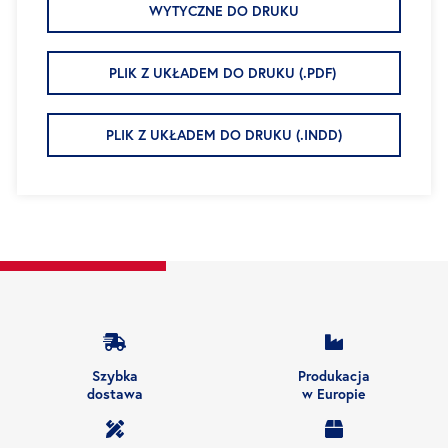
WYTYCZNE DO DRUKU
PLIK Z UKŁADEM DO DRUKU (.PDF)
PLIK Z UKŁADEM DO DRUKU (.INDD)
Szybka
Produkacja
dostawa
w Europie