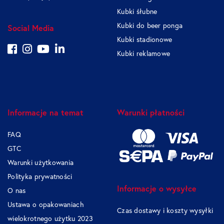
Kubki śłubne
Kubki do beer ponga
Social Media
Kubki stadionowe
Kubki reklamowe
Informacje na temat
Warunki płatności
FAQ
GTC
Warunki użytkowania
Polityka prywatności
Informacje o wysyłce
O nas
Ustawa o opakowaniach
Czas dostawy i koszty wysyłki
wielokrotnego użytku 2023