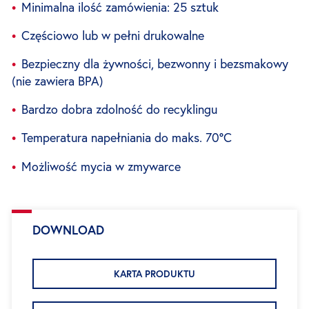
Minimalna ilość zamówienia: 25 sztuk
Częściowo lub w pełni drukowalne
Bezpieczny dla żywności, bezwonny i bezsmakowy
(nie zawiera BPA)
Bardzo dobra zdolność do recyklingu
Temperatura napełniania do maks. 70°C
Możliwość mycia w zmywarce
DOWNLOAD
KARTA PRODUKTU