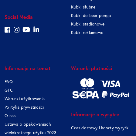
Kubki śłubne
Kubki do beer ponga
Social Media
Kubki stadionowe
Kubki reklamowe
Informacje na temat
Warunki płatności
FAQ
GTC
Warunki użytkowania
Polityka prywatności
Informacje o wysyłce
O nas
Ustawa o opakowaniach
Czas dostawy i koszty wysyłki
wielokrotnego użytku 2023