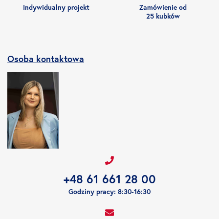
Indywidualny projekt
Zamówienie od
25 kubków
Osoba kontaktowa
+48 61 661 28 00
Godziny pracy: 8:30-16:30