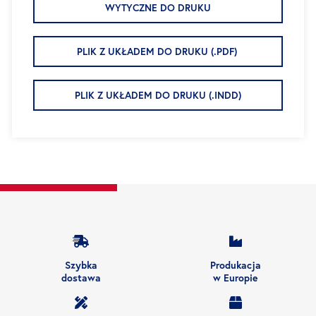
WYTYCZNE DO DRUKU
PLIK Z UKŁADEM DO DRUKU (.PDF)
PLIK Z UKŁADEM DO DRUKU (.INDD)
Szybka
Produkacja
dostawa
w Europie