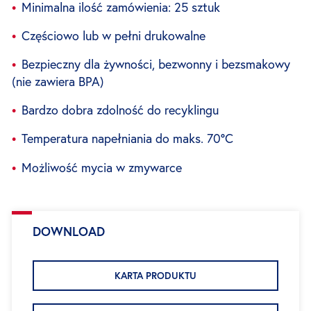
Minimalna ilość zamówienia: 25 sztuk
Częściowo lub w pełni drukowalne
Bezpieczny dla żywności, bezwonny i bezsmakowy
(nie zawiera BPA)
Bardzo dobra zdolność do recyklingu
Temperatura napełniania do maks. 70°C
Możliwość mycia w zmywarce
DOWNLOAD
KARTA PRODUKTU