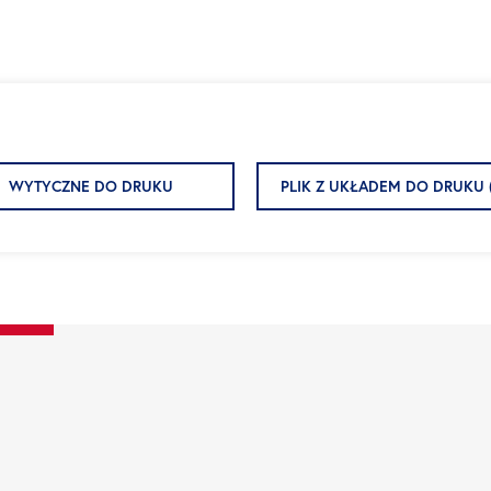
WYTYCZNE DO DRUKU
PLIK Z UKŁADEM DO DRUKU 