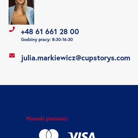
+48 61 661 28 00
Godziny pracy: 8:30-16:30
julia.markiewicz@cupstorys.com
Warunki płatności