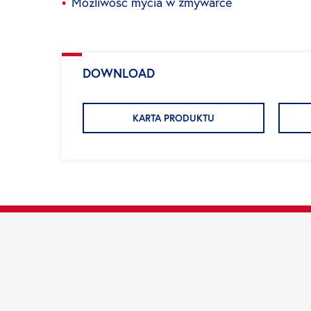
Możliwość mycia w zmywarce
DOWNLOAD
KARTA PRODUKTU