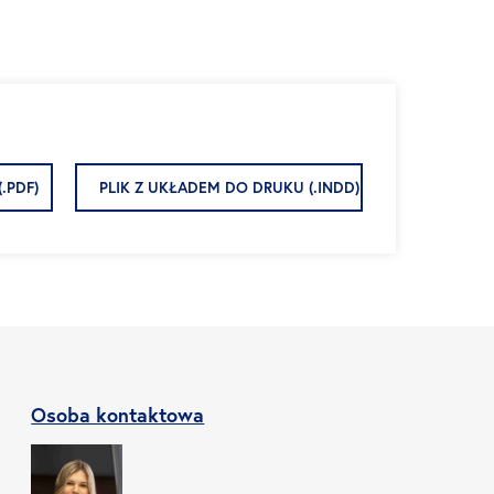
(.PDF)
PLIK Z UKŁADEM DO DRUKU (.INDD)
Osoba kontaktowa