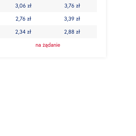
3,06 zł
3,76 zł
2,76 zł
3,39 zł
2,34 zł
2,88 zł
na żądanie