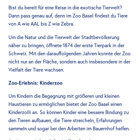
Bist du bereit für eine Reise in die exotische Tierwelt?
Dann pass genau auf, denn im Zoo Basel findest du Tiere
von A wie AAL bis Z wie Zebra.
Um die Natur und die Tierwelt der Stadtbevölkerung
näher zu bringen, öffnete 1874 der erste Tierpark in der
Schweiz. Mit den darauffolgenden Jahren konnte der Zoo
nicht nur an der Fläche, sondern auch insbesondere in der
Vielfalt der Tiere wachsen.
Zoo-Erlebnis: Kinderzoo
Um Kindern die Begegnung mit größeren und kleinen
Haustieren zu ermöglichen bietet der Zoo Basel einen
Kinderzolli an. So können Kinder eine bessere Bindung zu
den Tieren aufbauen, die Tiere streicheln, Erfahrungen
sammeln und sogar bei den Arbeiten im Bauernhof helfen.