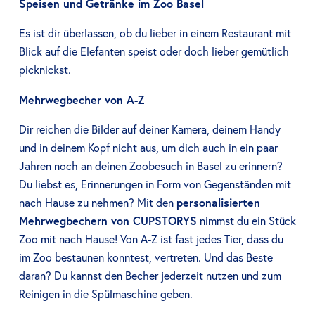
Speisen und Getränke im Zoo Basel
Es ist dir überlassen, ob du lieber in einem Restaurant mit
Blick auf die Elefanten speist oder doch lieber gemütlich
picknickst.
Mehrwegbecher von A-Z
Dir reichen die Bilder auf deiner Kamera, deinem Handy
und in deinem Kopf nicht aus, um dich auch in ein paar
Jahren noch an deinen Zoobesuch in Basel zu erinnern?
Du liebst es, Erinnerungen in Form von Gegenständen mit
nach Hause zu nehmen? Mit den
personalisierten
Mehrwegbechern von CUPSTORYS
nimmst du ein Stück
Zoo mit nach Hause! Von A-Z ist fast jedes Tier, dass du
im Zoo bestaunen konntest, vertreten. Und das Beste
daran? Du kannst den Becher jederzeit nutzen und zum
Reinigen in die Spülmaschine geben.