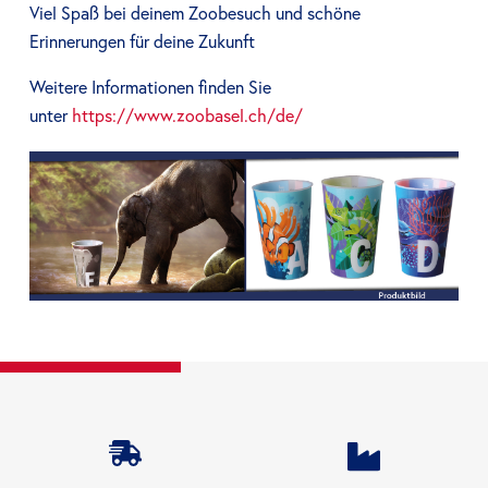
Viel Spaß bei deinem Zoobesuch und schöne
Erinnerungen für deine Zukunft
Weitere Informationen finden Sie
unter
https://www.zoobasel.ch/de/